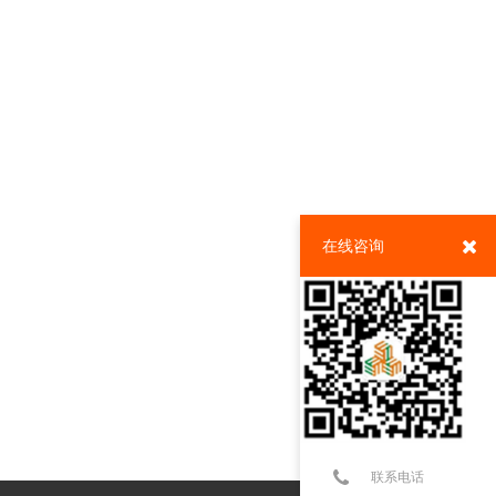
在线咨询
联系电话