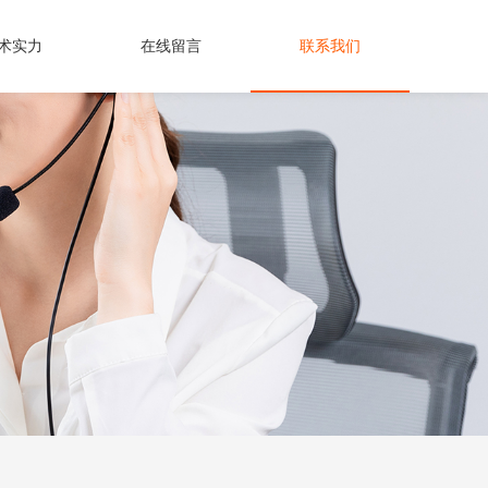
术实力
在线留言
联系我们