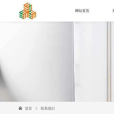
网站首页

首页
联系我们
