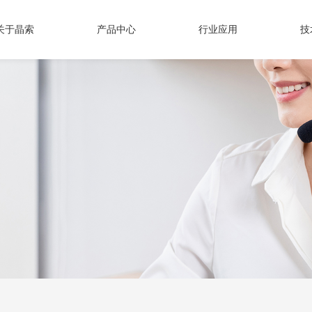
关于晶索
产品中心
行业应用
技