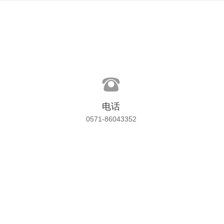

电话
0571-86043352