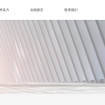
术实力
在线留言
联系我们