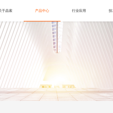
关于晶索
产品中心
行业应用
技