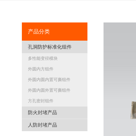
产品分类
孔洞防护标准化组件
多性能变径模块
外圆内方组件
外圆内圆内置可撕组件
外圆内圆外置可撕组件
方孔密封组件
防火封堵产品
人防封堵产品