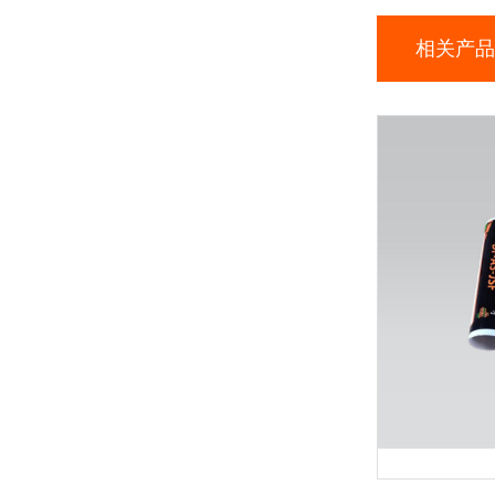
相关产品
prev