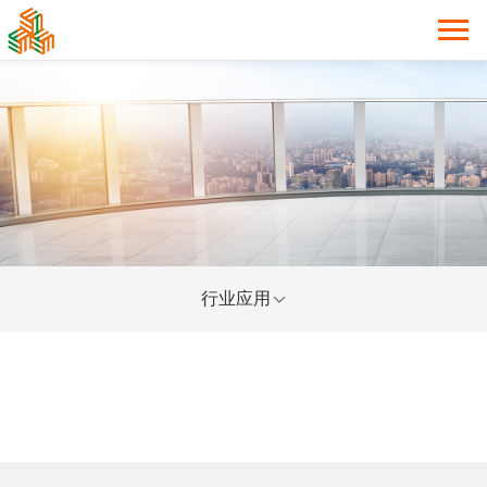
行业应用
